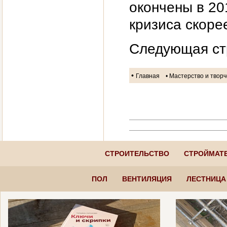
окончены в 20
кризиса скорее
Следующая ст
•
Главная
• Мастерство и твор
СТРОИТЕЛЬСТВО
СТРОЙМАТ
ПОЛ
ВЕНТИЛЯЦИЯ
ЛЕСТНИЦА