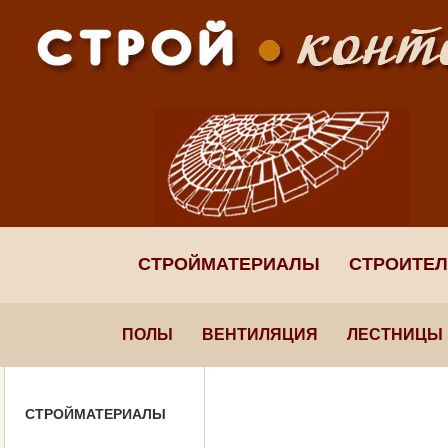
СТРОЙМАТЕРИАЛЫ
СТРОИТЕ
ПОЛЫ
ВЕНТИЛЯЦИЯ
ЛЕСТНИЦЫ
СТРОЙМАТЕРИАЛЫ