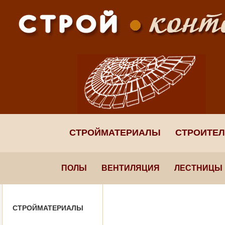
СТРОЙМАТЕРИАЛЫ
СТРОИТЕ
ПОЛЫ
ВЕНТИЛЯЦИЯ
ЛЕСТНИЦЫ
СТРОЙМАТЕРИАЛЫ