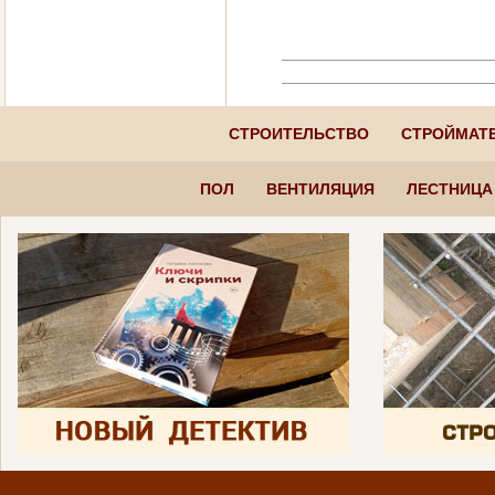
СТРОИТЕЛЬСТВО
СТРОЙМАТ
ПОЛ
ВЕНТИЛЯЦИЯ
ЛЕСТНИЦА