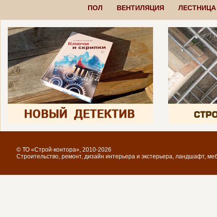
ПОЛ
ВЕНТИЛЯЦИЯ
ЛЕСТНИЦА
© ТО «Строй-контора», 2010-2026
Строительство, ремонт, дизайн интерьера и экстерьера, ландшафт, ме