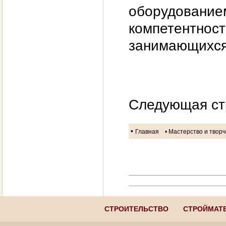
оборудованием
компетентност
занимающихся 
Следующая ст
•
Главная
• Мастерство и твор
СТРОИТЕЛЬСТВО
СТРОЙМАТ