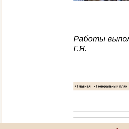
Работы выпол
Г.Я.
•
Главная
• Генеральный план