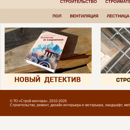
СТРОИТЕЛЬСТВО
СТРОЙМАТ
ПОЛ
ВЕНТИЛЯЦИЯ
ЛЕСТНИЦА
© ТО «Строй-контора», 2010-2026
Строительство, ремонт, дизайн интерьера и экстерьера, ландшафт, ме