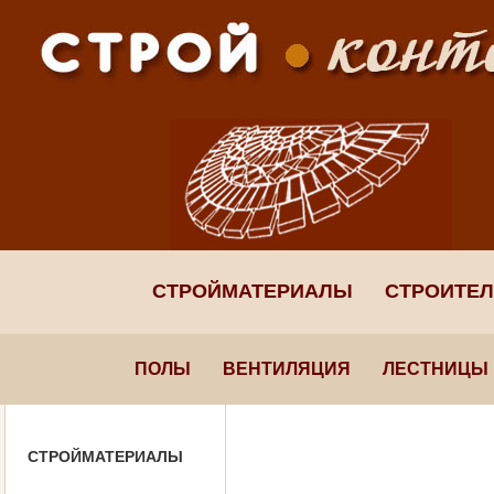
СТРОЙМАТЕРИАЛЫ
СТРОИТЕ
ПОЛЫ
ВЕНТИЛЯЦИЯ
ЛЕСТНИЦЫ
СТРОЙМАТЕРИАЛЫ