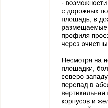
- возможности
с дорожных п
площадь, в до
размещаемые 
профиля прое
через очистны
Несмотря на 
площадки, бол
северо-западу
перепад в абс
вертикальная 
корпусов и же