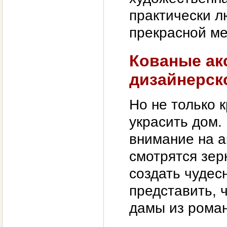
практически 
прекрасной ме
Кованые ак
дизайнерск
Но не только 
украсить дом.
внимание на а
смотрятся зер
создать чудес
представить, 
дамы из рома