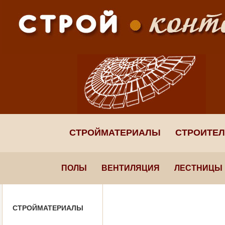
СТРОЙМАТЕРИАЛЫ
СТРОИТЕ
ПОЛЫ
ВЕНТИЛЯЦИЯ
ЛЕСТНИЦЫ
СТРОЙМАТЕРИАЛЫ