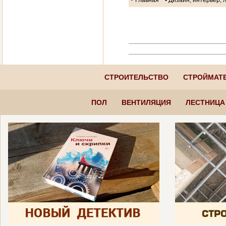
СТРОИТЕЛЬСТВО
СТРОЙМАТ
ПОЛ
ВЕНТИЛЯЦИЯ
ЛЕСТНИЦА